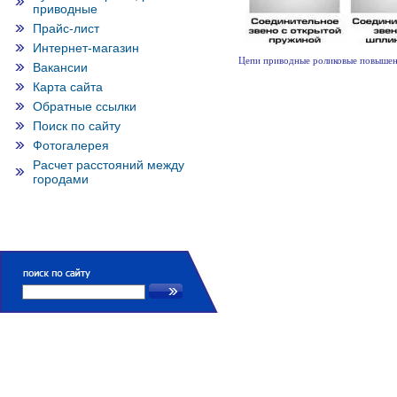
приводные
Прайс-лист
Интернет-магазин
Цепи приводные роликовые повышен
Вакансии
Карта сайта
Обратные ссылки
Поиск по сайту
Фотогалерея
Расчет расстояний между
городами