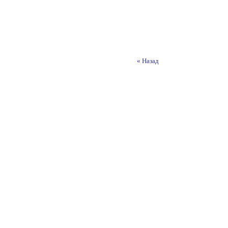
« Назад