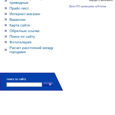
приводные
Цепи ПЗ приводные зубчатые
Прайс-лист
Интернет-магазин
Вакансии
Карта сайта
Обратные ссылки
Поиск по сайту
Фотогалерея
Расчет расстояний между
городами