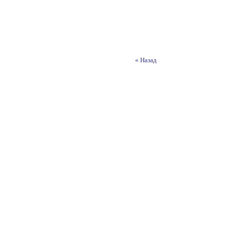
« Назад