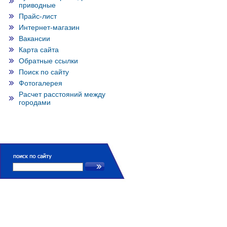
приводные
Прайс-лист
Интернет-магазин
Вакансии
Карта сайта
Обратные ссылки
Поиск по сайту
Фотогалерея
Расчет расстояний между
городами