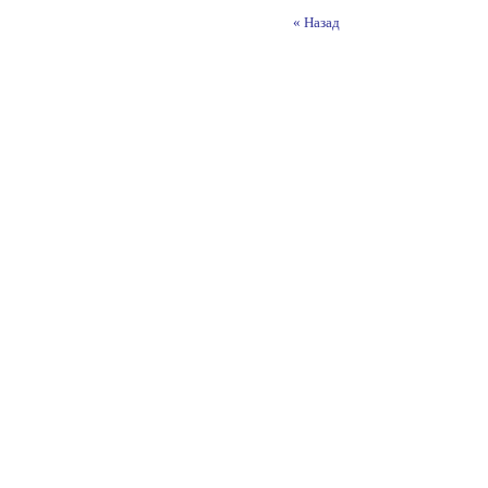
« Назад