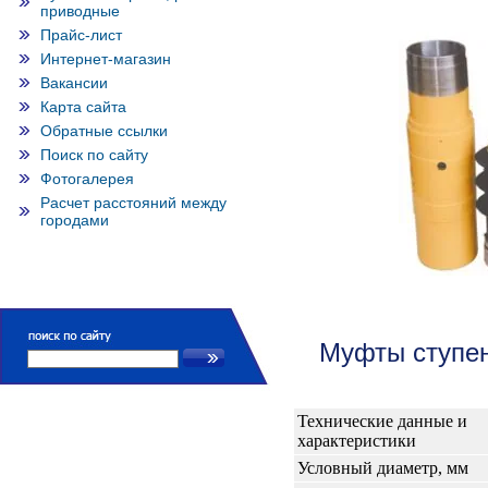
приводные
Прайс-лист
Интернет-магазин
Вакансии
Карта сайта
Обратные ссылки
Поиск по сайту
Фотогалерея
Расчет расстояний между
городами
Муфты ступе
Технические данные и
характеристики
Условный диаметр, мм