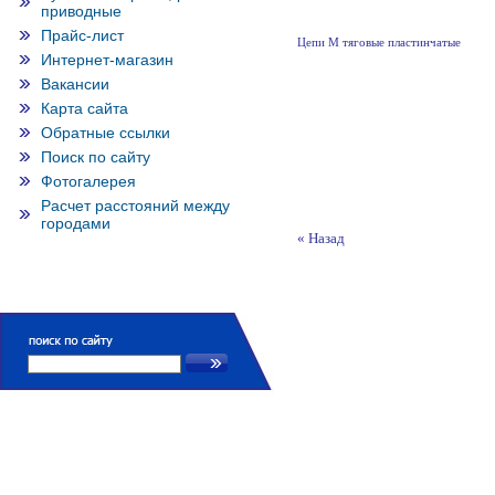
приводные
Прайс-лист
Цепи М тяговые пластинчатые
Интернет-магазин
Вакансии
Карта сайта
Обратные ссылки
Поиск по сайту
Фотогалерея
Расчет расстояний между
городами
« Назад