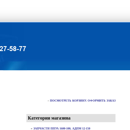
»
ПОСМОТРЕТЬ КОРЗИНУ. ОФОРМИТЬ ЗАКАЗ
Категории магазина
»
ЗАПЧАСТИ ППУА 1600-100, АДПМ 12-150