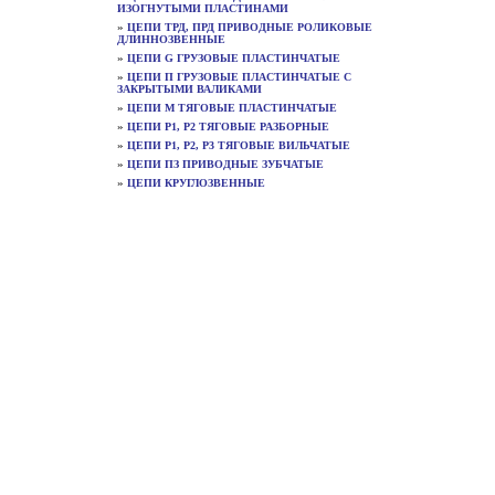
ИЗОГНУТЫМИ ПЛАСТИНАМИ
»
ЦЕПИ ТРД, ПРД ПРИВОДНЫЕ РОЛИКОВЫЕ
ДЛИННОЗВЕННЫЕ
»
ЦЕПИ G ГРУЗОВЫЕ ПЛАСТИНЧАТЫЕ
»
ЦЕПИ П ГРУЗОВЫЕ ПЛАСТИНЧАТЫЕ С
ЗАКРЫТЫМИ ВАЛИКАМИ
»
ЦЕПИ М ТЯГОВЫЕ ПЛАСТИНЧАТЫЕ
»
ЦЕПИ Р1, Р2 ТЯГОВЫЕ РАЗБОРНЫЕ
»
ЦЕПИ Р1, Р2, Р3 ТЯГОВЫЕ ВИЛЬЧАТЫЕ
»
ЦЕПИ ПЗ ПРИВОДНЫЕ ЗУБЧАТЫЕ
»
ЦЕПИ КРУГЛОЗВЕННЫЕ