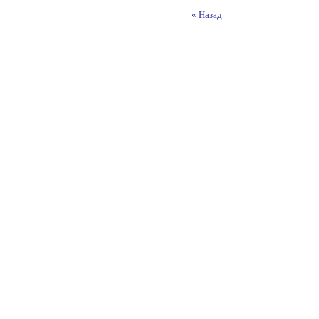
« Назад