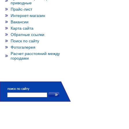
приводные
Прайс-лист
Интернет-магазин
Вакансии
Карта сайта
Обратные ссылки
Поиск по сайту
Фотогалерея
Расчет расстояний между
городами