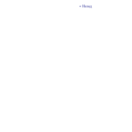
« Назад