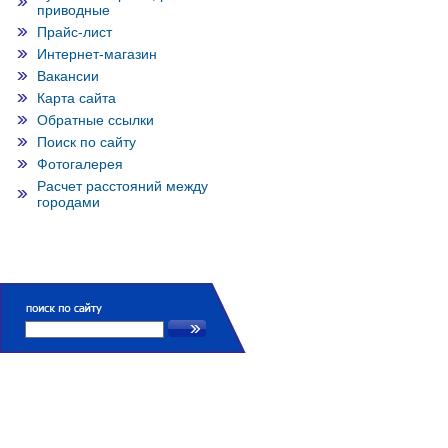
приводные
Прайс-лист
Интернет-магазин
Вакансии
Карта сайта
Обратные ссылки
Поиск по сайту
Фотогалерея
Расчет расстояний между
городами