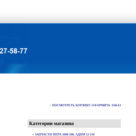
»
ПОСМОТРЕТЬ КОРЗИНУ. ОФОРМИТЬ ЗАКАЗ
Категории магазина
»
ЗАПЧАСТИ ППУА 1600-100, АДПМ 12-150