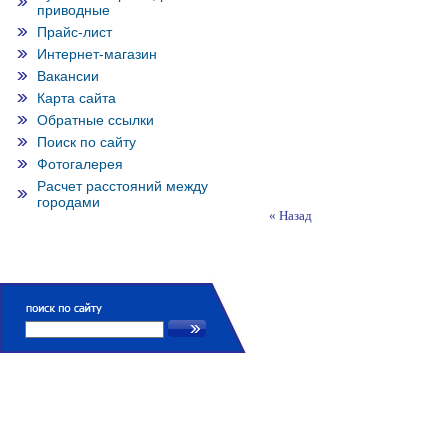
приводные
Прайс-лист
Интернет-магазин
Вакансии
Карта сайта
Обратные ссылки
Поиск по сайту
Фотогалерея
Расчет расстояний между
городами
« Назад