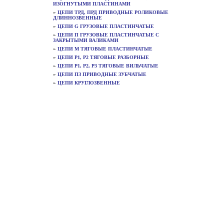
ИЗОГНУТЫМИ ПЛАСТИНАМИ
»
ЦЕПИ ТРД, ПРД ПРИВОДНЫЕ РОЛИКОВЫЕ
ДЛИННОЗВЕННЫЕ
»
ЦЕПИ G ГРУЗОВЫЕ ПЛАСТИНЧАТЫЕ
»
ЦЕПИ П ГРУЗОВЫЕ ПЛАСТИНЧАТЫЕ С
ЗАКРЫТЫМИ ВАЛИКАМИ
»
ЦЕПИ М ТЯГОВЫЕ ПЛАСТИНЧАТЫЕ
»
ЦЕПИ Р1, Р2 ТЯГОВЫЕ РАЗБОРНЫЕ
»
ЦЕПИ Р1, Р2, Р3 ТЯГОВЫЕ ВИЛЬЧАТЫЕ
»
ЦЕПИ ПЗ ПРИВОДНЫЕ ЗУБЧАТЫЕ
»
ЦЕПИ КРУГЛОЗВЕННЫЕ