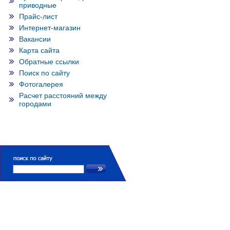
приводные
Прайс-лист
Интернет-магазин
Вакансии
Карта сайта
Обратные ссылки
Поиск по сайту
Фотогалерея
Расчет расстояний между
городами