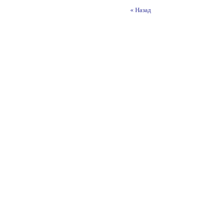
« Назад