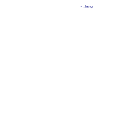
« Назад