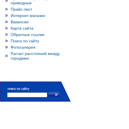
приводные
Прайс-лист
Интернет-магазин
Вакансии
Карта сайта
Обратные ссылки
Поиск по сайту
Фотогалерея
Расчет расстояний между
городами