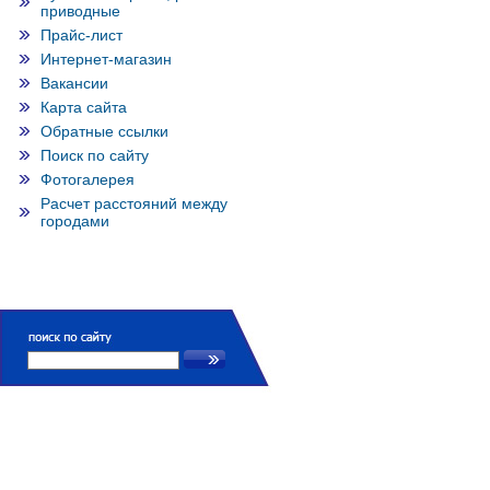
приводные
Прайс-лист
Интернет-магазин
Вакансии
Карта сайта
Обратные ссылки
Поиск по сайту
Фотогалерея
Расчет расстояний между
городами