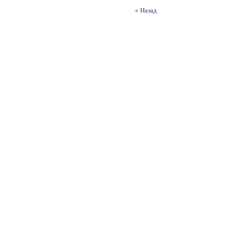
« Назад