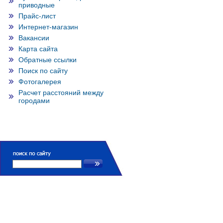
приводные
Прайс-лист
Интернет-магазин
Вакансии
Карта сайта
Обратные ссылки
Поиск по сайту
Фотогалерея
Расчет расстояний между
городами