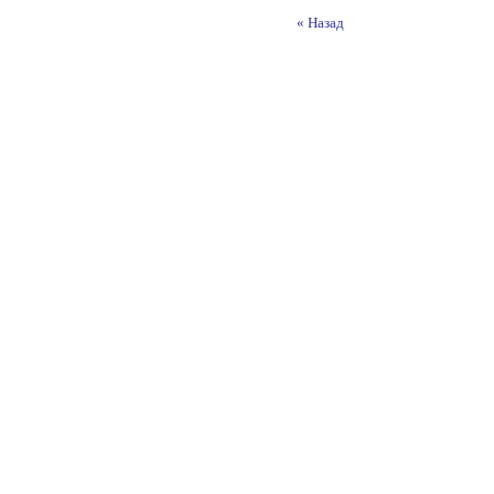
« Назад