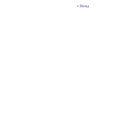
« Назад