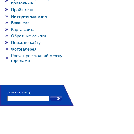
приводные
Прайс-лист
Интернет-магазин
Вакансии
Карта сайта
Обратные ссылки
Поиск по сайту
Фотогалерея
Расчет расстояний между
городами