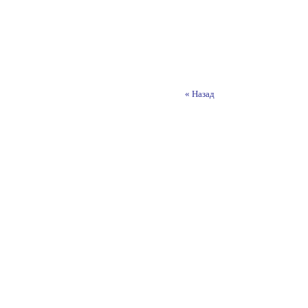
« Назад