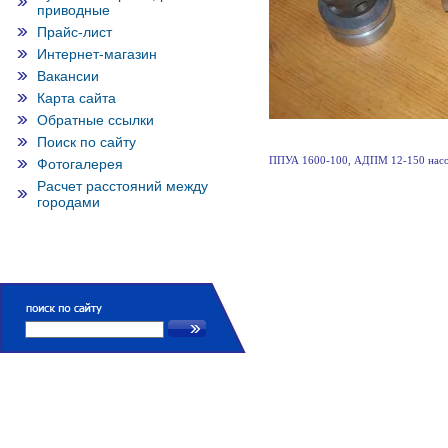
приводные
Прайс-лист
Интернет-магазин
Вакансии
Карта сайта
Обратные ссылки
Поиск по сайту
ППУА 1600-100, АДПМ 12-150 насо
Фотогалерея
Расчет расстояний между
городами